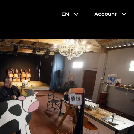
EN
Account