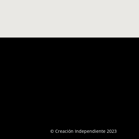
© Creación Independiente 2023