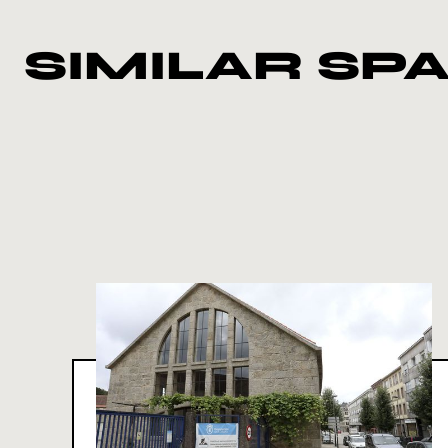
SIMILAR SP