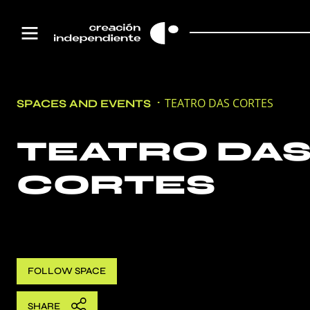
TEATRO DAS CORTES
SPACES AND EVENTS
TEATRO DA
CORTES
FOLLOW
SPACE
SHARE