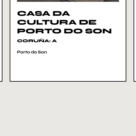
CASA DA
CULTURA DE
PORTO DO SON
CORUÑA: A
Porto do Son