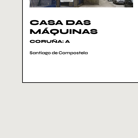
CASA DAS
MÁQUINAS
CORUÑA: A
Santiago de Compostela