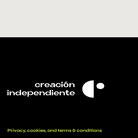
Privacy, cookies, and terms & conditions