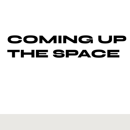
COMING UP 
THE SPACE