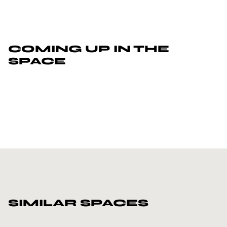
COMING UP IN THE
SPACE
SIMILAR SPACES