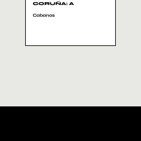
CORUÑA: A
Cabanas