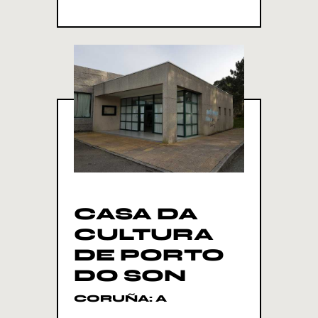
CASA DA
CULTURA
DE PORTO
DO SON
CORUÑA: A