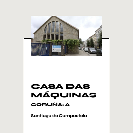
CASA DAS
MÁQUINAS
CORUÑA: A
Santiago de Compostela