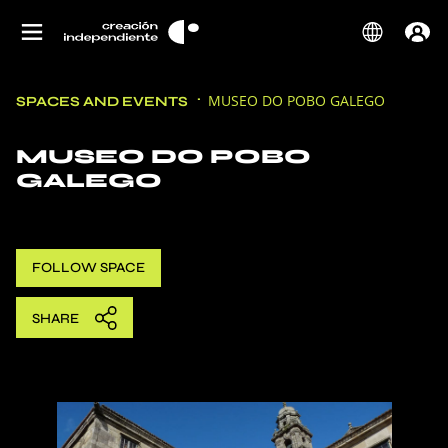
MUSEO DO POBO GALEGO
SPACES AND EVENTS
MUSEO DO POBO
GALEGO
FOLLOW
SPACE
SHARE