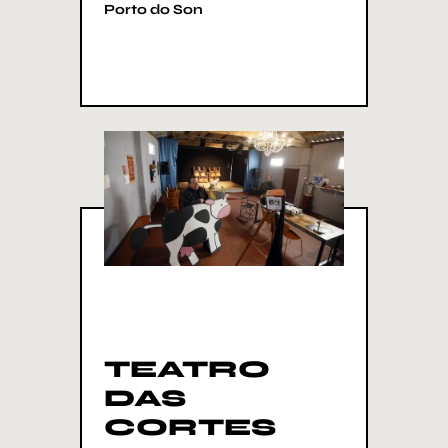
Porto do Son
TEATRO
DAS
CORTES